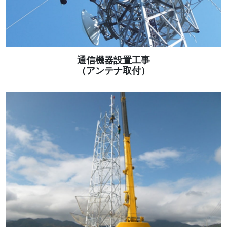
通信機器設置工事
（アンテナ取付）