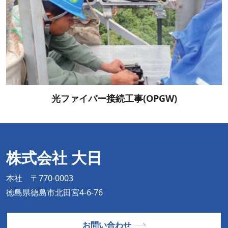
光ファイバー接続工事(OPGW)
株式会社 大日
本社 〒770-0003
徳島県徳島市北田宮4-6-76
お問い合わせ