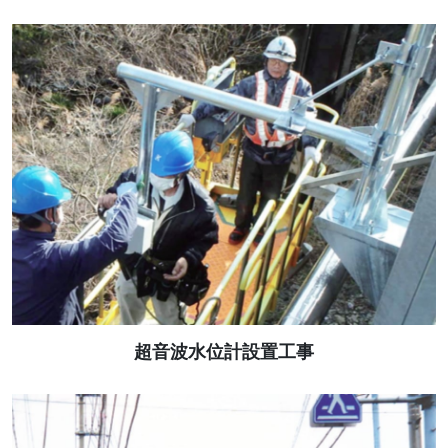
超音波水位計設置工事