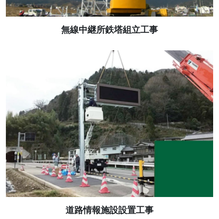
無線中継所鉄塔組立工事
道路情報施設設置工事